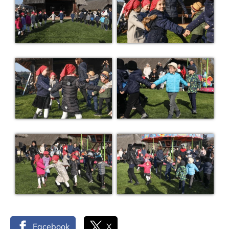
Facebook
X